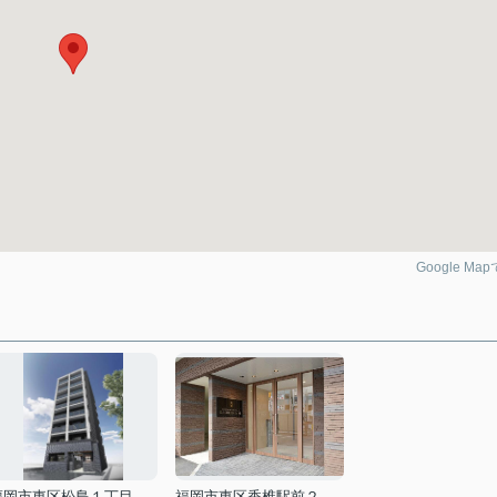
Google Ma
福岡市東区松島１丁目
福岡市東区香椎駅前２丁目