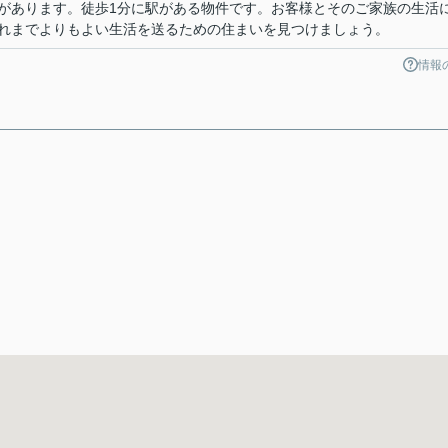
があります。徒歩1分に駅がある物件です。お客様とそのご家族の生活
れまでよりもよい生活を送るための住まいを見つけましょう。
情報