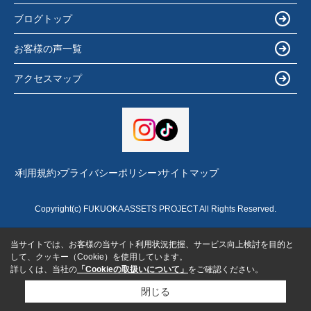
ブログトップ
お客様の声一覧
アクセスマップ
利用規約
プライバシーポリシー
サイトマップ
Copyright(c) FUKUOKA ASSETS PROJECT All Rights Reserved.
当サイトでは、お客様の当サイト利用状況把握、サービス向上検討を目的と
して、クッキー（Cookie）を使用しています。
詳しくは、当社の
「Cookieの取扱いについて」
をご確認ください。
閉じる