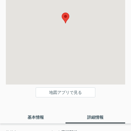
地図アプリで見る
基本情報
詳細情報