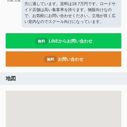
川添 大地
方に適しています。賃料は18.7万円です。ロードサ
イド店舗は高い集客率を誇ります。物販向けなの
で、お気軽にお問い合わせください。立地が良く広
い室内なのでスクール向けになっています。
LINEからお問い合わせ
無料
お問い合わせ
無料
地図