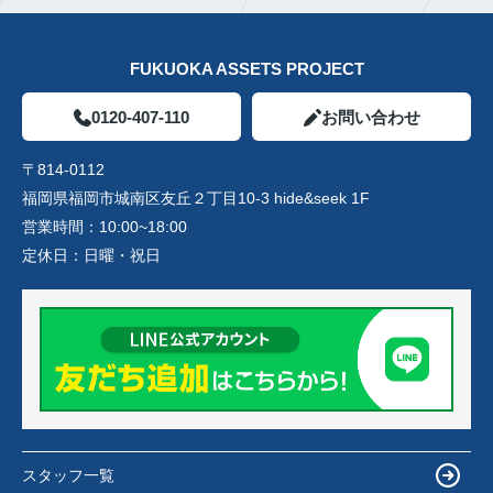
FUKUOKA ASSETS PROJECT
0120-407-110
お問い合わせ
〒814-0112
福岡県福岡市城南区友丘２丁目10-3 hide&seek 1F
営業時間：
10:00~18:00
定休日：
日曜・祝日
スタッフ一覧