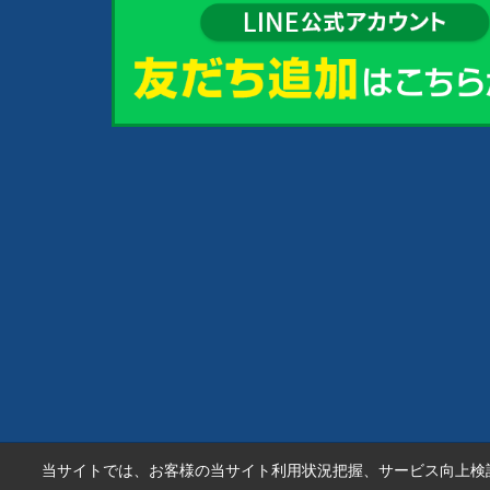
当サイトでは、お客様の当サイト利用状況把握、サービス向上検討