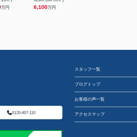
9
6,100
万円
万円
スタッフ一覧
ブログトップ
お客様の声一覧
0120-407-110
アクセスマップ