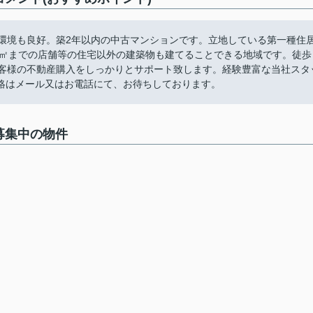
住環境も良好。築2年以内の中古マンションです。立地している第一種住
0㎡までの店舗等の住宅以外の建築物も建てることできる地域です。徒歩
お客様の不動産購入をしっかりとサポート致します。経験豊富な当社スタ
絡はメール又はお電話にて、お待ちしております。
募集中の物件