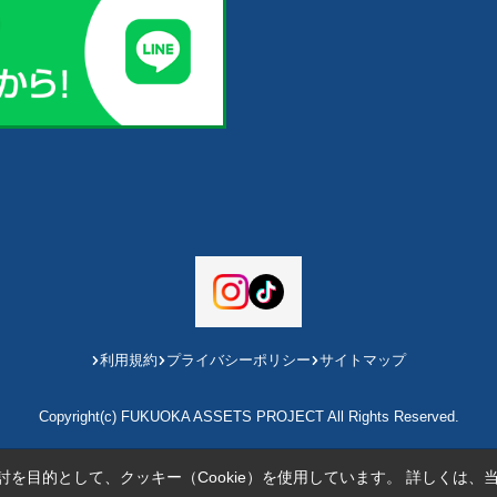
利用規約
プライバシーポリシー
サイトマップ
Copyright(c) FUKUOKA ASSETS PROJECT All Rights Reserved.
を目的として、クッキー（Cookie）を使用しています。
詳しくは、