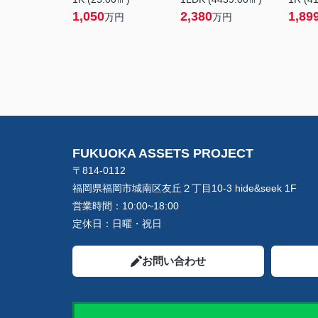
1,050
2,380
1,89
万円
万円
FUKUOKA ASSETS PROJECT
〒814-0112
福岡県福岡市城南区友丘２丁目10-3 hide&seek 1F
営業時間：
10:00~18:00
定休日：
日曜・祝日
お問い合わせ