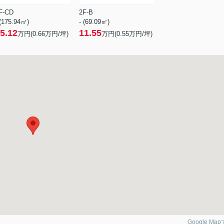
F-CD
2F-B
 (175.94㎡)
- (69.09㎡)
5.12
11.55
万円(
0.66
万円/坪)
万円(
0.55
万円/坪)
Google Ma