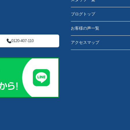
ブログトップ
お客様の声一覧
0120-407-110
アクセスマップ