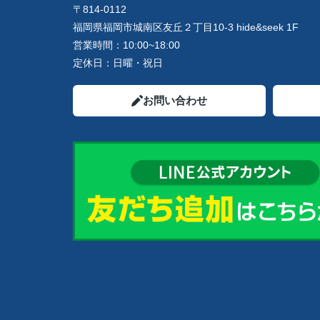
〒814-0112
福岡県福岡市城南区友丘２丁目10-3 hide&seek 1F
営業時間：
10:00~18:00
定休日：
日曜・祝日
お問い合わせ