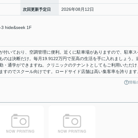
2026年08月12日
次回更新予定日
ide&seek 1F
が付いており、空調管理に便利。近くに駐車場がありますので、駐車ス
のは決断だけ。毎月19.9122万円で至高の生活を手に入れましょう。
勤・通学ができますね。クリニックのテナントとしてもご利用いただけ
ますのでスクール向けです。ロードサイド店舗は高い集客率を誇ります
情報