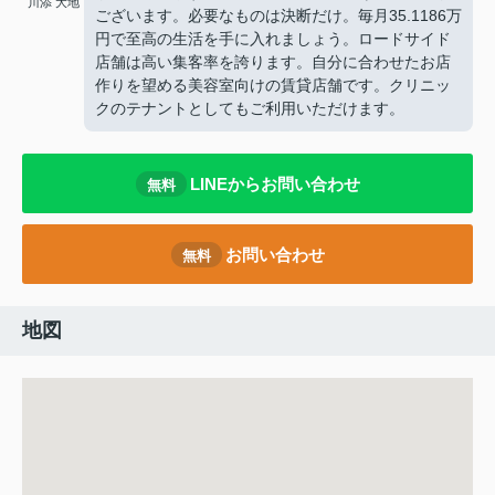
川添 大地
ございます。必要なものは決断だけ。毎月35.1186万
円で至高の生活を手に入れましょう。ロードサイド
店舗は高い集客率を誇ります。自分に合わせたお店
作りを望める美容室向けの賃貸店舗です。クリニッ
クのテナントとしてもご利用いただけます。
LINEからお問い合わせ
無料
お問い合わせ
無料
地図