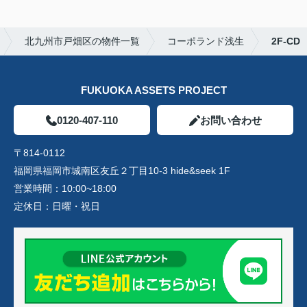
北九州市戸畑区の物件一覧
コーポランド浅生
2F-CD
FUKUOKA ASSETS PROJECT
0120-407-110
お問い合わせ
〒814-0112
福岡県福岡市城南区友丘２丁目10-3 hide&seek 1F
営業時間：
10:00~18:00
定休日：
日曜・祝日