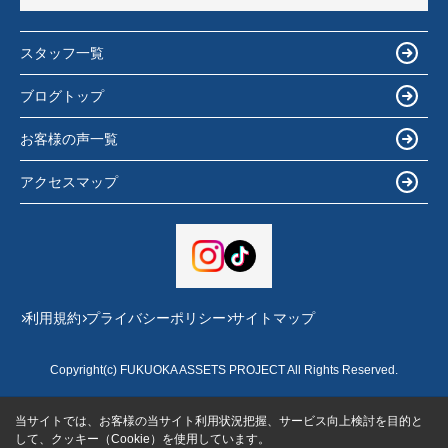
スタッフ一覧
ブログトップ
お客様の声一覧
アクセスマップ
利用規約
プライバシーポリシー
サイトマップ
Copyright(c) FUKUOKA ASSETS PROJECT All Rights Reserved.
当サイトでは、お客様の当サイト利用状況把握、サービス向上検討を目的と
して、クッキー（Cookie）を使用しています。