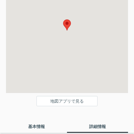
地図アプリで見る
基本情報
詳細情報