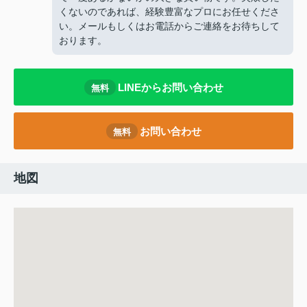
くないのであれば、経験豊富なプロにお任せくださ
い。メールもしくはお電話からご連絡をお待ちして
おります。
LINEからお問い合わせ
無料
お問い合わせ
無料
地図