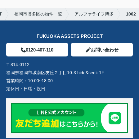
T
福岡市博多区の物件一覧
アルファライフ博多
1002
FUKUOKA ASSETS PROJECT
0120-407-110
お問い合わせ
〒814-0112
福岡県福岡市城南区友丘２丁目10-3 hide&seek 1F
営業時間：
10:00~18:00
定休日：
日曜・祝日