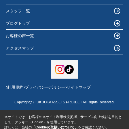
スタッフ一覧
ブログトップ
お客様の声一覧
アクセスマップ
利用規約
プライバシーポリシー
サイトマップ
Copyright(c) FUKUOKA ASSETS PROJECT All Rights Reserved.
当サイトでは、お客様の当サイト利用状況把握、サービス向上検討を目的と
して、クッキー（Cookie）を使用しています。
詳しくは、当社の
「Cookieの取扱いについて」
をご確認ください。