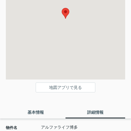
地図アプリで見る
基本情報
詳細情報
アルファライフ博多
物件名