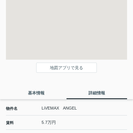
地図アプリで見る
基本情報
詳細情報
LiVEMAX ANGEL
物件名
5.7万円
賃料