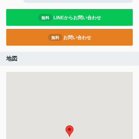
LINEからお問い合わせ
無料
お問い合わせ
無料
地図