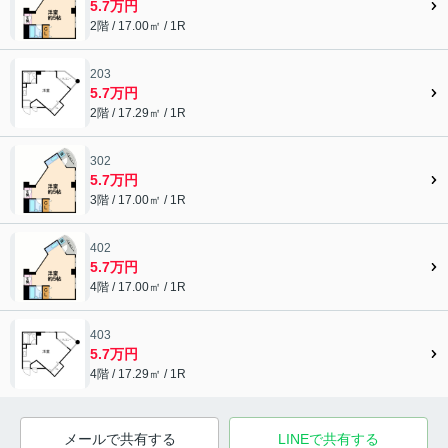
5.7万円
2階 / 17.00㎡ / 1R
203
5.7万円
2階 / 17.29㎡ / 1R
302
5.7万円
3階 / 17.00㎡ / 1R
402
5.7万円
4階 / 17.00㎡ / 1R
403
5.7万円
4階 / 17.29㎡ / 1R
メールで共有する
LINEで共有する