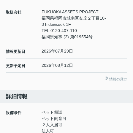
FUKUOKA ASSETS PROJECT
取扱会社
福岡県福岡市城南区友丘２丁目10-
3 hide&seek 1F
TEL:
0120-407-110
福岡県知事 (2) 第019554号
2026年07月29日
情報更新日
2026年08月12日
更新予定日
情報の見方
詳細情報
ペット相談
設備条件
ペット飼育可
２人入居可
法人可