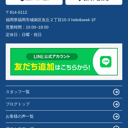
〒814-0112
福岡県福岡市城南区友丘２丁目10-3 hide&seek 1F
営業時間：
10:00~18:00
定休日：
日曜・祝日
スタッフ一覧
ブログトップ
お客様の声一覧