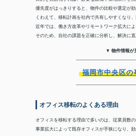
優先度がはっきりすると、物件の比較や選定が効
くわえて、移転計画を社内で共有しやすくなり、
近年では、働き方改革やリモートワーク拡大によ
そのため、自社の課題を正確に分析し、解決に直
▼ 物件情報が
福岡市中央区の
オフィス移転のよくある理由
オフィスを移転する理由で多いのは、従業員数の
事業拡大によって既存オフィスが手狭になり、効