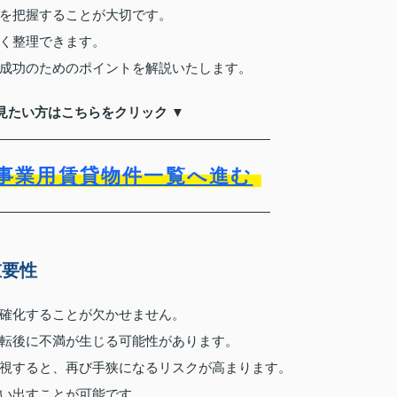
を把握することが大切です。
く整理できます。
成功のためのポイントを解説いたします。
見たい方はこちらをクリック ▼
事業用賃貸物件一覧へ進む
重要性
確化することが欠かせません。
転後に不満が生じる可能性があります。
視すると、再び手狭になるリスクが高まります。
い出すことが可能です。