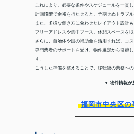
これにより、必要な条件やスケジュールを一貫し
計画段階で余裕を持たせると、予期せぬトラブル
また、多様な働き方に合わせたレイアウト設計も
フリーアドレスや集中ブース、休憩スペースを取
さらに、自治体や国の補助金を活用すれば、コス
専門業者のサポートを受け、物件選定から引越し
す。
こうした準備を整えることで、移転後の業務への
▼ 物件情報が
福岡市中央区の