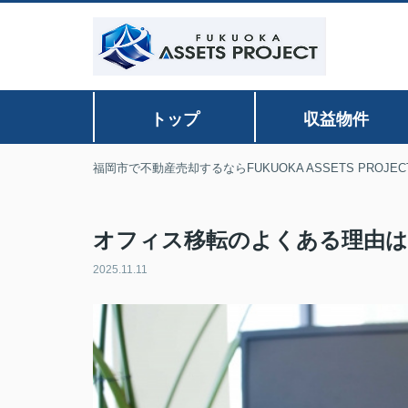
トップ
収益物件
福岡市で不動産売却するならFUKUOKA ASSETS PROJEC
オフィス移転のよくある理由は
2025.11.11