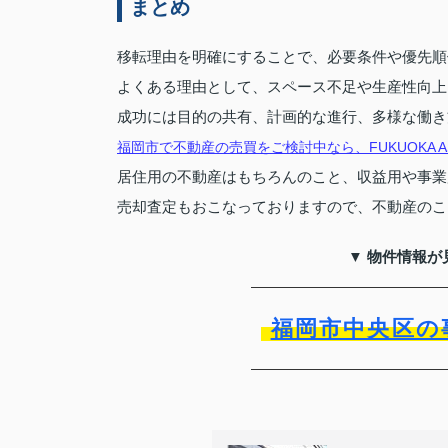
まとめ
移転理由を明確にすることで、必要条件や優先順
よくある理由として、スペース不足や生産性向上
成功には目的の共有、計画的な進行、多様な働き
福岡市で不動産の売買をご検討中なら、FUKUOKA ASS
居住用の不動産はもちろんのこと、収益用や事業
売却査定もおこなっておりますので、不動産のこ
▼ 物件情報が
福岡市中央区の