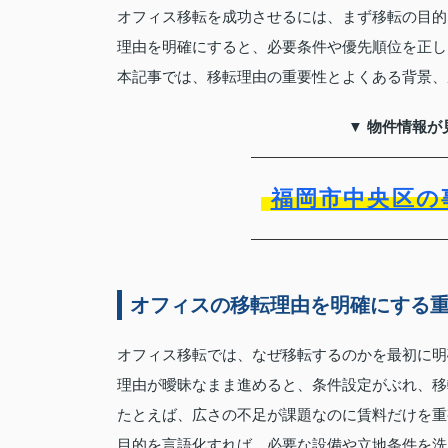
オフィス移転を成功させるには、まず移転の目的
理由を明確にすると、必要条件や優先順位を正し
本記事では、移転理由の重要性とよくある背景、
▼ 物件情報が
福岡市中央区の
オフィスの移転理由を明確にする
オフィス移転では、なぜ移転するのかを最初に明
理由が曖昧なまま進めると、条件設定がぶれ、移
たとえば、広さの不足が課題なのに賃料だけを重
目的を言語化すれば、必要な設備や立地条件を洗