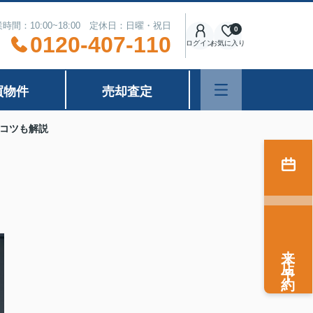
時間：10:00~18:00 定休日：日曜・祝日
0
0120-407-110
ログイン
お気に入り
買物件
売却査定
コツも解説
来店予約