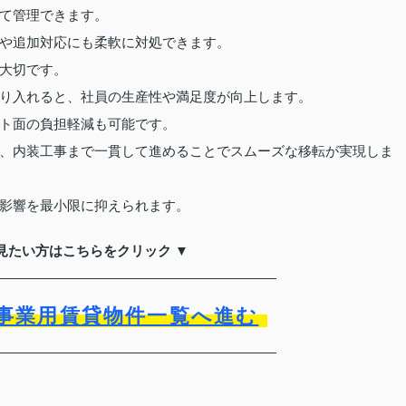
て管理できます。
や追加対応にも柔軟に対処できます。
大切です。
り入れると、社員の生産性や満足度が向上します。
ト面の負担軽減も可能です。
、内装工事まで一貫して進めることでスムーズな移転が実現しま
影響を最小限に抑えられます。
見たい方はこちらをクリック ▼
事業用賃貸物件一覧へ進む