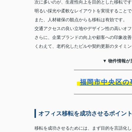
次に多いのが、生産性向上を目的とした移転です
明るい採光や柔軟なレイアウトを実現することで
また、人材確保の観点からも移転は有効です。
交通アクセスの良い立地やデザイン性の高いオフ
さらに、企業ブランドの向上や顧客への印象改善
くわえて、老朽化したビルや契約更新のタイミン
▼ 物件情報が
福岡市中央区の
オフィス移転を成功させるポイン
移転を成功させるためには、まず目的を言語化し