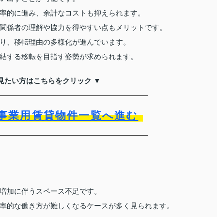
率的に進み、余計なコストも抑えられます。
関係者の理解や協力を得やすい点もメリットです。
り、移転理由の多様化が進んでいます。
結する移転を目指す姿勢が求められます。
見たい方はこちらをクリック ▼
事業用賃貸物件一覧へ進む
増加に伴うスペース不足です。
率的な働き方が難しくなるケースが多く見られます。