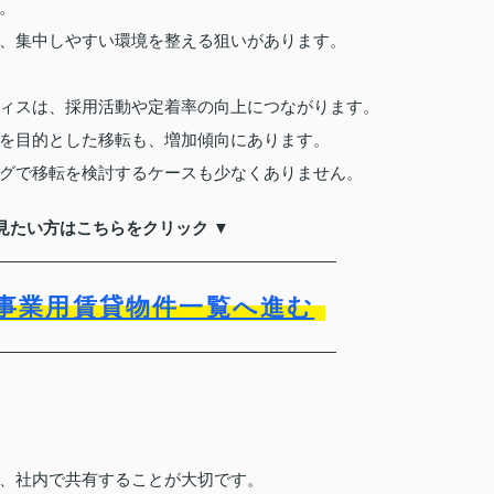
。
、集中しやすい環境を整える狙いがあります。
ィスは、採用活動や定着率の向上につながります。
を目的とした移転も、増加傾向にあります。
グで移転を検討するケースも少なくありません。
見たい方はこちらをクリック ▼
事業用賃貸物件一覧へ進む
ト
、社内で共有することが大切です。