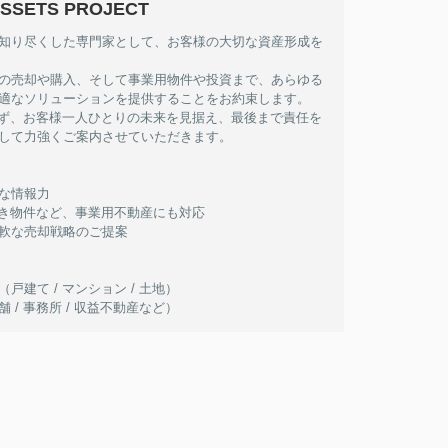
SSETS PROJECT
知り尽くした専門家として、お客様の大切な資産形成を
の売却や購入、そして事業用物件や投資まで、あらゆる
適なソリューションを提供することをお約束します。
問わず、お客様一人ひとりの未来を見据え、最後まで責任を
して力強くご案内させていただきます。
な情報力
居抜き物件など、事業用不動産にも対応
軟な売却戦略のご提案
戸建て / マンション / 土地）
 / 事務所 / 収益不動産など）