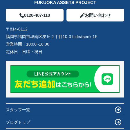
FUKUOKA ASSETS PROJECT
0120-407-110
お問い合わせ
〒814-0112
福岡県福岡市城南区友丘２丁目10-3 hide&seek 1F
営業時間：
10:00~18:00
定休日：
日曜・祝日
スタッフ一覧
ブログトップ