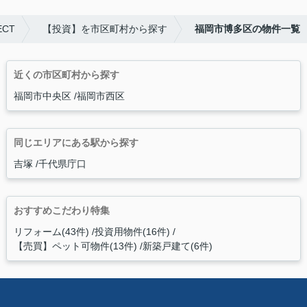
ECT
【投資】を市区町村から探す
福岡市博多区の物件一覧
近くの市区町村から探す
福岡市中央区
福岡市西区
同じエリアにある駅から探す
吉塚
千代県庁口
おすすめこだわり特集
リフォーム(43件)
投資用物件(16件)
【売買】ペット可物件(13件)
新築戸建て(6件)