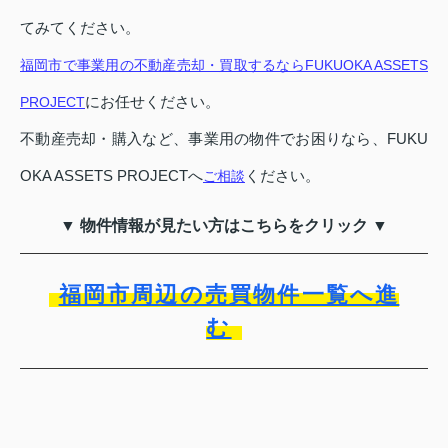
てみてください。
福岡市で事業用の不動産売却・買取するならFUKUOKA ASSETS
にお任せください。
PROJECT
不動産売却・購入など、事業用の物件でお困りなら、FUKU
OKA ASSETS PROJECTへ
ください。
ご相談
▼ 物件情報が見たい方はこちらをクリック ▼
福岡市周辺の売買物件一覧へ進
む