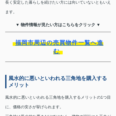
長く安定した暮らしを続けたい方には向いていないともいえ
ます。
▼ 物件情報が見たい方はこちらをクリック ▼
福岡市周辺の売買物件一覧へ進
む
風水的に悪いといわれる三角地を購入する
メリット
風水的に悪いといわれる三角地を購入するメリットの1つ目
に、価格の安さが挙げられます。