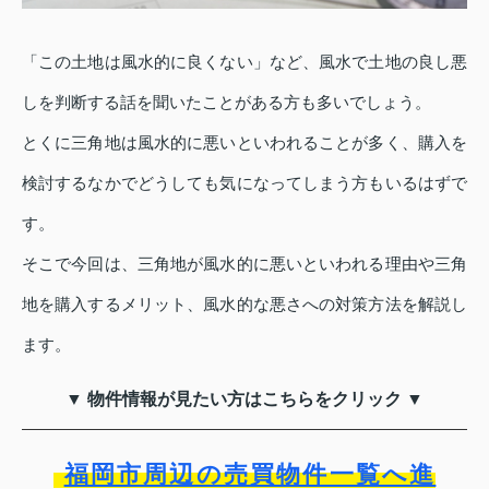
「この土地は風水的に良くない」など、風水で土地の良し悪
しを判断する話を聞いたことがある方も多いでしょう。
とくに三角地は風水的に悪いといわれることが多く、購入を
検討するなかでどうしても気になってしまう方もいるはずで
す。
そこで今回は、三角地が風水的に悪いといわれる理由や三角
地を購入するメリット、風水的な悪さへの対策方法を解説し
ます。
▼ 物件情報が見たい方はこちらをクリック ▼
福岡市周辺の売買物件一覧へ進