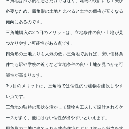
三角地は風水的な悪さだけではなく、建物の設計にも工夫が
必要なため、四角形の土地と比べると土地の価格が安くなる
傾向にあるのです。
三角地購入の2つ目のメリットは、立地条件の良い土地が見
つかりやすい可能性がある点です。
四角形の土地よりも人気の低い三角地であれば、安い価格条
件でも駅や学校の近くなど立地条件の良い土地が見つかる可
能性が高まります。
3つ目のメリットは、三角地では個性的な建物を建設しやす
い点です。
三角地の独特の形状を活かして建物も工夫して設計されるケ
ースが多く、他にはない個性が出やすいといえます。
四角形の土地に建てられる建売住宅などとは違った魅力を求