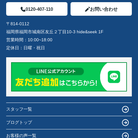
0120-407-110
お問い合わせ
〒814-0112
福岡県福岡市城南区友丘２丁目10-3 hide&seek 1F
営業時間：
10:00~18:00
定休日：
日曜・祝日
スタッフ一覧
ブログトップ
お客様の声一覧