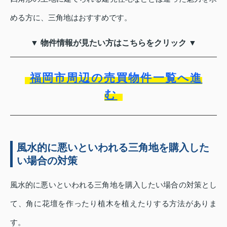
める方に、三角地はおすすめです。
▼ 物件情報が見たい方はこちらをクリック ▼
福岡市周辺の売買物件一覧へ進
む
風水的に悪いといわれる三角地を購入した
い場合の対策
風水的に悪いといわれる三角地を購入したい場合の対策とし
て、角に花壇を作ったり植木を植えたりする方法がありま
す。