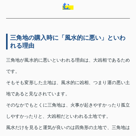
む
三角地の購入時に「風水的に悪い」といわ
れる理由
三角地が風水的に悪いといわれる理由は、大凶相であるため
です。
そもそも変形した土地は、風水的に凶相、つまり運の悪い土
地であると見なされています。
そのなかでもとくに三角地は、火事が起きやすかったり孤立
しやすかったりと、大凶相だといわれる土地です。
風水だけを見ると運気が良いのは四角形の土地で、三角地は