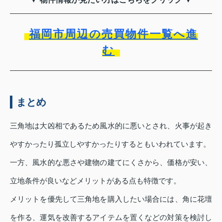
福岡市周辺の売買物件一覧へ進
む
まとめ
三角地は大凶相であるため風水的に悪いとされ、火事が起き
やすかったり孤立しやすかったりするともいわれています。
一方、風水的な悪さや建物の建てにくさから、価格が安い、
立地条件が良いなどメリットがある点も特徴です。
メリットを優先して三角地を購入したい場合には、角に花壇
を作る、運気を改善するアイテムを置くなどの対策を検討し