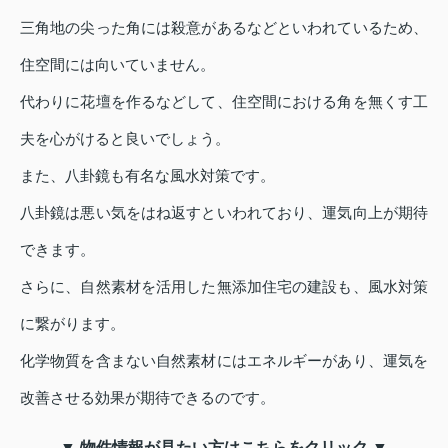
三角地の尖った角には殺意があるなどといわれているため、
住空間には向いていません。
代わりに花壇を作るなどして、住空間における角を無くす工
夫を心がけると良いでしょう。
また、八卦鏡も有名な風水対策です。
八卦鏡は悪い気をはね返すといわれており、運気向上が期待
できます。
さらに、自然素材を活用した無添加住宅の建設も、風水対策
に繋がります。
化学物質を含まない自然素材にはエネルギーがあり、運気を
改善させる効果が期待できるのです。
▼ 物件情報が見たい方はこちらをクリック ▼