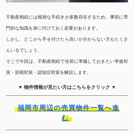
不動産相続には複雑な手続きが多数存在するため、事前に専
門的な知識を身に付けておく必要があります。
しかし、どこから手を付けたら良いか分からない方もたくさ
んいるでしょう。
そこで今回は、不動産相続で生前に準備しておきたい争族対
策・節税対策・認知症対策を解説します。
▼ 物件情報が見たい方はこちらをクリック ▼
福岡市周辺の売買物件一覧へ進
む