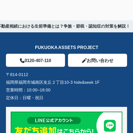
不動産相続における生前準備とは？争族・節税・認知症の対策を解説！
FUKUOKA ASSETS PROJECT
0120-407-110
お問い合わせ
〒814-0112
福岡県福岡市城南区友丘２丁目10-3 hide&seek 1F
営業時間：
10:00~18:00
定休日：
日曜・祝日