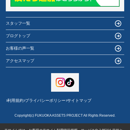
スタッフ一覧
ブログトップ
お客様の声一覧
アクセスマップ
利用規約
プライバシーポリシー
サイトマップ
Copyright(c) FUKUOKA ASSETS PROJECT All Rights Reserved.