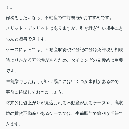
す。
節税をしたいなら、不動産の生前贈与がおすすめです。
メリット・デメリットはありますが、引き継ぎたい相手にき
ちんと贈与できます。
ケースによっては、不動産取得税や登記の登録免許税が相続
時よりかかる可能性があるため、タイミングの見極めは重要
です。
生前贈与したほうがいい場合にはいくつか事例があるので、
事前に確認しておきましょう。
将来的に値上がりが見込まれる不動産があるケースや、高収
益の賃貸不動産があるケースでは、生前贈与で節税が期待で
きます。