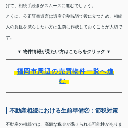
げて、相続手続きがスムーズに進むでしょう。
とくに、公正証書遺言は遺産分割協議で役に立つため、相続
人の負担を減らしたい方は生前に作成しておくことが大切で
す。
▼ 物件情報が見たい方はこちらをクリック ▼
福岡市周辺の売買物件一覧へ進
む
不動産相続における生前準備②：節税対策
不動産の相続では、高額な税金が課せられる可能性がありま