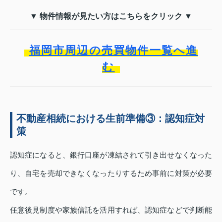
▼ 物件情報が見たい方はこちらをクリック ▼
福岡市周辺の売買物件一覧へ進
む
不動産相続における生前準備③：認知症対
策
認知症になると、銀行口座が凍結されて引き出せなくなった
り、自宅を売却できなくなったりするため事前に対策が必要
です。
任意後見制度や家族信託を活用すれば、認知症などで判断能