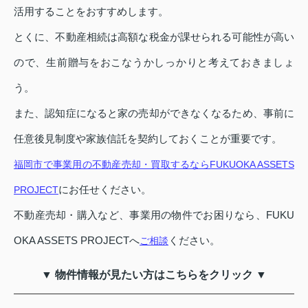
活用することをおすすめします。
とくに、不動産相続は高額な税金が課せられる可能性が高い
ので、生前贈与をおこなうかしっかりと考えておきましょ
う。
また、認知症になると家の売却ができなくなるため、事前に
任意後見制度や家族信託を契約しておくことが重要です。
福岡市で事業用の不動産売却・買取するならFUKUOKA ASSETS
にお任せください。
PROJECT
不動産売却・購入など、事業用の物件でお困りなら、FUKU
OKA ASSETS PROJECTへ
ください。
ご相談
▼ 物件情報が見たい方はこちらをクリック ▼