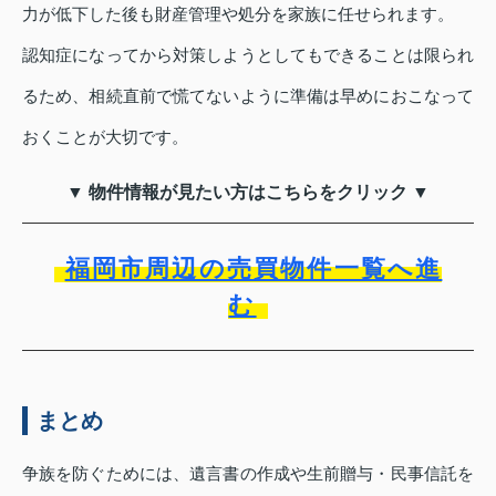
力が低下した後も財産管理や処分を家族に任せられます。
認知症になってから対策しようとしてもできることは限られ
るため、相続直前で慌てないように準備は早めにおこなって
おくことが大切です。
▼ 物件情報が見たい方はこちらをクリック ▼
福岡市周辺の売買物件一覧へ進
む
まとめ
争族を防ぐためには、遺言書の作成や生前贈与・民事信託を