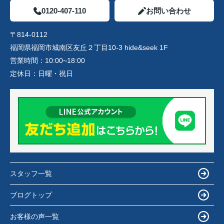
0120-407-110
お問い合わせ
〒814-0112
福岡県福岡市城南区友丘２丁目10-3 hide&seek 1F
営業時間：
10:00~18:00
定休日：
日曜・祝日
スタッフ一覧
ブログトップ
お客様の声一覧