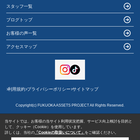
スタッフ一覧
ブログトップ
お客様の声一覧
アクセスマップ
利用規約
プライバシーポリシー
サイトマップ
Copyright(c) FUKUOKA ASSETS PROJECT All Rights Reserved.
当サイトでは、お客様の当サイト利用状況把握、サービス向上検討を目的と
して、クッキー（Cookie）を使用しています。
詳しくは、当社の
「Cookieの取扱いについて」
をご確認ください。