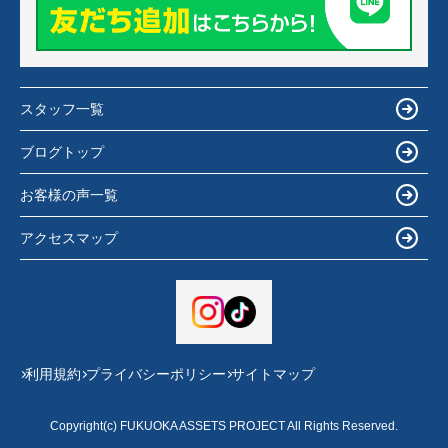
スタッフ一覧
ブログトップ
お客様の声一覧
アクセスマップ
利用規約
プライバシーポリシー
サイトマップ
Copyright(c) FUKUOKA ASSETS PROJECT All Rights Reserved.