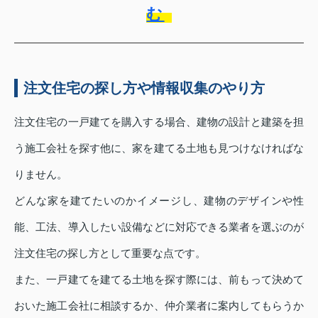
む
注文住宅の探し方や情報収集のやり方
注文住宅の一戸建てを購入する場合、建物の設計と建築を担
う施工会社を探す他に、家を建てる土地も見つけなければな
りません。
どんな家を建てたいのかイメージし、建物のデザインや性
能、工法、導入したい設備などに対応できる業者を選ぶのが
注文住宅の探し方として重要な点です。
また、一戸建てを建てる土地を探す際には、前もって決めて
おいた施工会社に相談するか、仲介業者に案内してもらうか