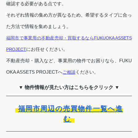
確認する必要がある点です。
それぞれ情報の集め方が異なるため、希望するタイプに合っ
た方法で情報を集めましょう。
福岡市で事業用の不動産売却・買取するならFUKUOKA ASSETS
にお任せください。
PROJECT
不動産売却・購入など、事業用の物件でお困りなら、FUKU
OKA ASSETS PROJECTへ
ください。
ご相談
▼ 物件情報が見たい方はこちらをクリック ▼
福岡市周辺の売買物件一覧へ進
む