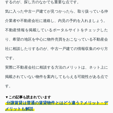
するのが、探し方のなかでも重要な点です。
気に入った中古一戸建てが見つかったら、取り扱っている仲
介業者や不動産会社に連絡し、内見の予約を入れましょう。
不動産情報を掲載しているポータルサイトをチェックした
り、希望の地区を中心に物件売買をおこなっている不動産会
社に相談したりするのが、中古一戸建ての情報収集のやり方
です。
実際に不動産会社に相談する方法のメリットは、ネット上に
掲載されていない物件を案内してもらえる可能性がある点で
す。
▼この記事も読まれています
分譲賃貸は普通の賃貸物件とはどう違う？メリット・デ
メリットも解説