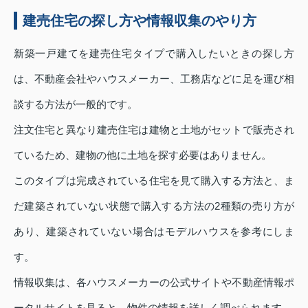
建売住宅の探し方や情報収集のやり方
新築一戸建てを建売住宅タイプで購入したいときの探し方
は、不動産会社やハウスメーカー、工務店などに足を運び相
談する方法が一般的です。
注文住宅と異なり建売住宅は建物と土地がセットで販売され
ているため、建物の他に土地を探す必要はありません。
このタイプは完成されている住宅を見て購入する方法と、ま
だ建築されていない状態で購入する方法の2種類の売り方が
あり、建築されていない場合はモデルハウスを参考にしま
す。
情報収集は、各ハウスメーカーの公式サイトや不動産情報ポ
ータルサイトを見ると、物件の情報を詳しく調べられます。