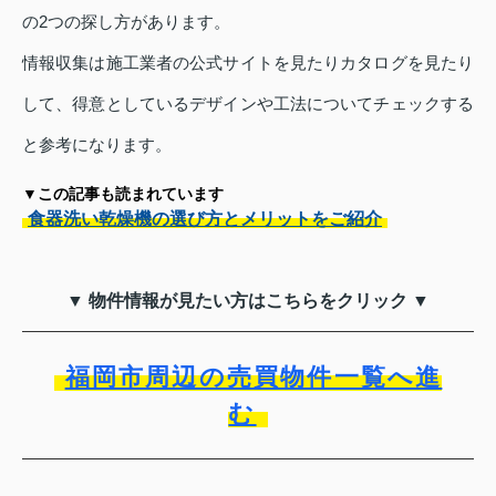
の2つの探し方があります。
情報収集は施工業者の公式サイトを見たりカタログを見たり
して、得意としているデザインや工法についてチェックする
と参考になります。
▼この記事も読まれています
食器洗い乾燥機の選び方とメリットをご紹介
▼ 物件情報が見たい方はこちらをクリック ▼
福岡市周辺の売買物件一覧へ進
む