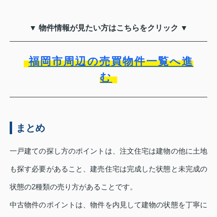
▼ 物件情報が見たい方はこちらをクリック ▼
福岡市周辺の売買物件一覧へ進
む
まとめ
一戸建ての探し方のポイントは、注文住宅は建物の他に土地
も探す必要があること、建売住宅は完成した状態と未完成の
状態の2種類の売り方があることです。
中古物件のポイントは、物件を内見して建物の状態を丁寧に