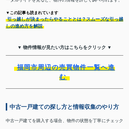
▼この記事も読まれています
引っ越しが決まったらやることとは？スムーズな引っ越
しの進め方を解説
▼ 物件情報が見たい方はこちらをクリック ▼
福岡市周辺の売買物件一覧へ進
む
中古一戸建ての探し方と情報収集のやり方
中古一戸建てを購入する場合、物件の状態を丁寧にチェック