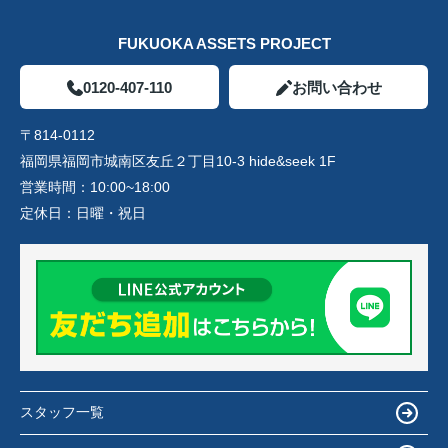
FUKUOKA ASSETS PROJECT
0120-407-110
お問い合わせ
〒814-0112
福岡県福岡市城南区友丘２丁目10-3 hide&seek 1F
営業時間：
10:00~18:00
定休日：
日曜・祝日
スタッフ一覧