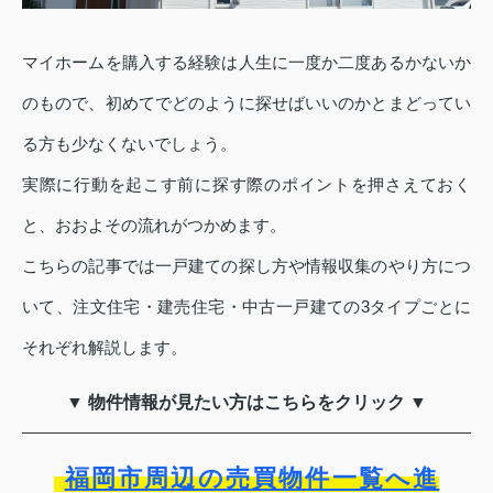
マイホームを購入する経験は人生に一度か二度あるかないか
のもので、初めてでどのように探せばいいのかとまどってい
る方も少なくないでしょう。
実際に行動を起こす前に探す際のポイントを押さえておく
と、おおよその流れがつかめます。
こちらの記事では一戸建ての探し方や情報収集のやり方につ
いて、注文住宅・建売住宅・中古一戸建ての3タイプごとに
それぞれ解説します。
▼ 物件情報が見たい方はこちらをクリック ▼
福岡市周辺の売買物件一覧へ進