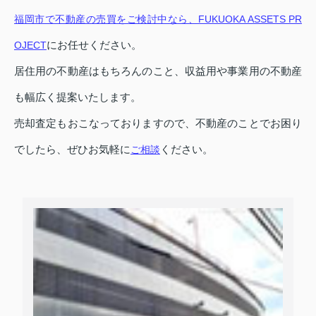
福岡市で不動産の売買をご検討中なら、FUKUOKA ASSETS PR
にお任せください。
OJECT
居住用の不動産はもちろんのこと、収益用や事業用の不動産
も幅広く提案いたします。
売却査定もおこなっておりますので、不動産のことでお困り
でしたら、ぜひお気軽に
ください。
ご相談