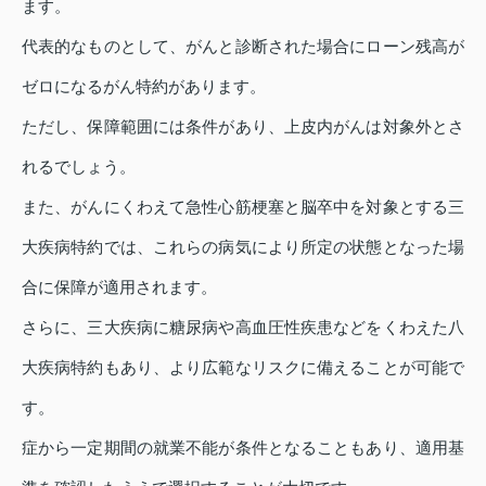
ます。
代表的なものとして、がんと診断された場合にローン残高が
ゼロになるがん特約があります。
ただし、保障範囲には条件があり、上皮内がんは対象外とさ
れるでしょう。
また、がんにくわえて急性心筋梗塞と脳卒中を対象とする三
大疾病特約では、これらの病気により所定の状態となった場
合に保障が適用されます。
さらに、三大疾病に糖尿病や高血圧性疾患などをくわえた八
大疾病特約もあり、より広範なリスクに備えることが可能で
す。
症から一定期間の就業不能が条件となることもあり、適用基