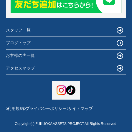
スタッフ一覧
ブログトップ
お客様の声一覧
アクセスマップ
利用規約
プライバシーポリシー
サイトマップ
Copyright(c) FUKUOKA ASSETS PROJECT All Rights Reserved.