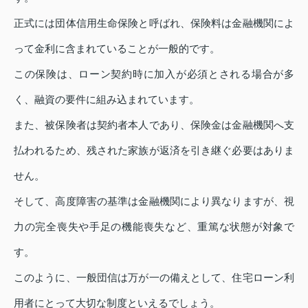
正式には団体信用生命保険と呼ばれ、保険料は金融機関によ
って金利に含まれていることが一般的です。
この保険は、ローン契約時に加入が必須とされる場合が多
く、融資の要件に組み込まれています。
また、被保険者は契約者本人であり、保険金は金融機関へ支
払われるため、残された家族が返済を引き継ぐ必要はありま
せん。
そして、高度障害の基準は金融機関により異なりますが、視
力の完全喪失や手足の機能喪失など、重篤な状態が対象で
す。
このように、一般団信は万が一の備えとして、住宅ローン利
用者にとって大切な制度といえるでしょう。