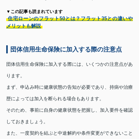
▼この記事も読まれています
住宅ローンのフラット50とは？フラット35との違いや
メリットも解説
団体信用生命保険に加入する際の注意点
団体信用生命保険に加入する際には、いくつかの注意点があ
ります。
まず、申込み時に健康状態の告知が必要であり、持病や治療
歴によっては加入を断られる場合もあります。
そのため、事前に自身の健康状態を把握し、加入要件を確認
しておきましょう。
また、一度契約を結ぶと中途解約や条件変更ができないこと