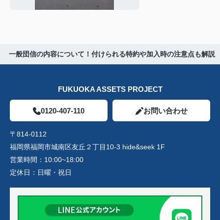
一般団信の内容について！付けられる特約や加入時の注意点も解説
FUKUOKA ASSETS PROJECT
0120-407-110
お問い合わせ
〒814-0112
福岡県福岡市城南区友丘２丁目10-3 hide&seek 1F
営業時間：
10:00~18:00
定休日：
日曜・祝日