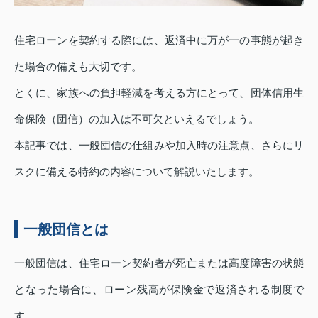
住宅ローンを契約する際には、返済中に万が一の事態が起き
た場合の備えも大切です。
とくに、家族への負担軽減を考える方にとって、団体信用生
命保険（団信）の加入は不可欠といえるでしょう。
本記事では、一般団信の仕組みや加入時の注意点、さらにリ
スクに備える特約の内容について解説いたします。
一般団信とは
一般団信は、住宅ローン契約者が死亡または高度障害の状態
となった場合に、ローン残高が保険金で返済される制度で
す。