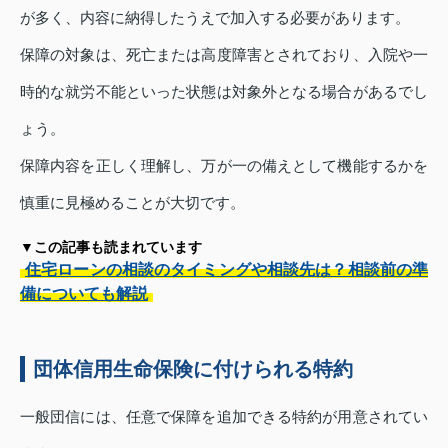
が多く、内容に納得したうえで加入する必要があります。
保障の対象は、死亡または高度障害とされており、入院や一
時的な就労不能といった状態は対象外となる場合があるでし
ょう。
保障内容を正しく理解し、万が一の備えとして機能するかを
慎重に見極めることが大切です。
▼この記事も読まれています
住宅ローンの相談のタイミングや相談先は？相談前の準
備についても解説
団体信用生命保険に付けられる特約
一般団信には、任意で保障を追加できる特約が用意されてい