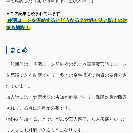
準を確認したうえで選択することが大切です。
▼この記事も読まれています
住宅ローンを滞納するとどうなる？対処方法と防止の対
策も解説！
まとめ
一般団信は、住宅ローン契約者の死亡や高度障害時にローン
を完済できる制度であり、多くの金融機関で融資の要件とさ
れています。
加入時には、健康状態の告知が必要であり、保障対象が限定
されている点に注意が必要です。
特約を付加することで、がんや三大疾病、八大疾病といった
リスクにも対応できるようになります。