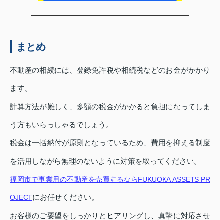
まとめ
不動産の相続には、登録免許税や相続税などのお金がかかり
ます。
計算方法が難しく、多額の税金がかかると負担になってしま
う方もいらっしゃるでしょう。
税金は一括納付が原則となっているため、費用を抑える制度
を活用しながら無理のないように対策を取ってください。
福岡市で事業用の不動産を売買するならFUKUOKA ASSETS PR
にお任せください。
OJECT
お客様のご要望をしっかりとヒアリングし、真摯に対応させ