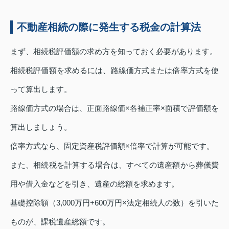
不動産相続の際に発生する税金の計算法
まず、相続税評価額の求め方を知っておく必要があります。
相続税評価額を求めるには、路線価方式または倍率方式を使
って算出します。
路線価方式の場合は、正面路線価×各補正率×面積で評価額を
算出しましょう。
倍率方式なら、固定資産税評価額×倍率で計算が可能です。
また、相続税を計算する場合は、すべての遺産額から葬儀費
用や借入金などを引き、遺産の総額を求めます。
基礎控除額（3,000万円+600万円×法定相続人の数）を引いた
ものが、課税遺産総額です。