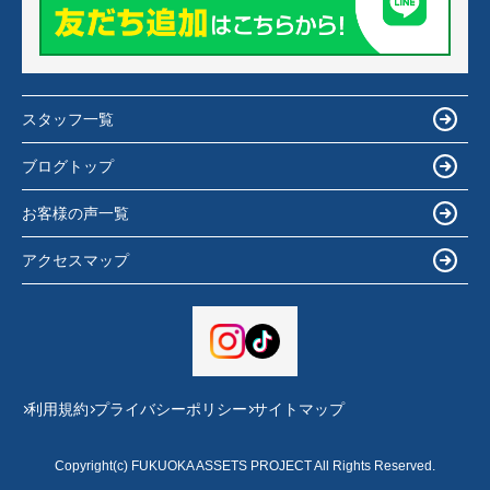
スタッフ一覧
ブログトップ
お客様の声一覧
アクセスマップ
利用規約
プライバシーポリシー
サイトマップ
Copyright(c) FUKUOKA ASSETS PROJECT All Rights Reserved.