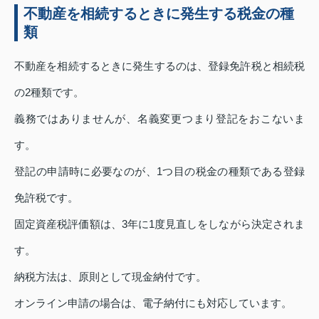
不動産を相続するときに発生する税金の種
類
不動産を相続するときに発生するのは、登録免許税と相続税
の2種類です。
義務ではありませんが、名義変更つまり登記をおこないま
す。
登記の申請時に必要なのが、1つ目の税金の種類である登録
免許税です。
固定資産税評価額は、3年に1度見直しをしながら決定されま
す。
納税方法は、原則として現金納付です。
オンライン申請の場合は、電子納付にも対応しています。