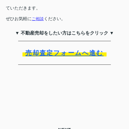
ていただきます。
ぜひお気軽に
ください。
ご相談
▼ 不動産売却をしたい方はこちらをクリック ▼
売却査定フォームへ進む