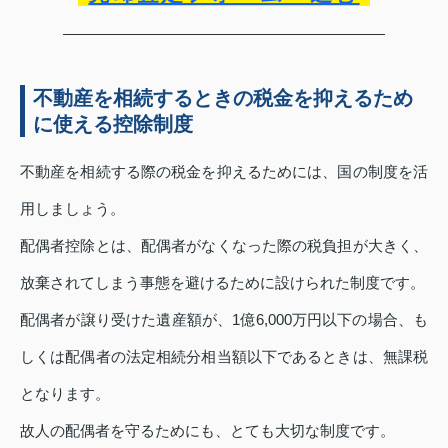
不動産を相続するときの税金を抑えるため
に使える控除制度
不動産を相続する際の税金を抑えるためには、国の制度を活
用しましょう。
配偶者控除とは、配偶者がなくなった際の税負担が大きく、
放棄されてしまう事態を避けるために設けられた制度です。
配偶者が譲り受けた遺産額が、1億6,000万円以下の場合、も
しくは配偶者の法定相続分相当額以下であるときは、無課税
となります。
故人の配偶者を守るためにも、とても大切な制度です。