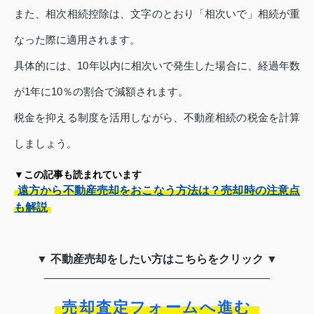
また、相次相続控除は、文字のとおり「相次いで」相続が重
なった際に適用されます。
具体的には、10年以内に相次いで発生した場合に、経過年数
が1年に10％の割合で減額されます。
税金を抑える制度を活用しながら、不動産相続の税金を計算
しましょう。
▼この記事も読まれています
遠方から不動産売却をおこなう方法は？売却時の注意点
も解説
▼ 不動産売却をしたい方はこちらをクリック ▼
売却査定フォームへ進む