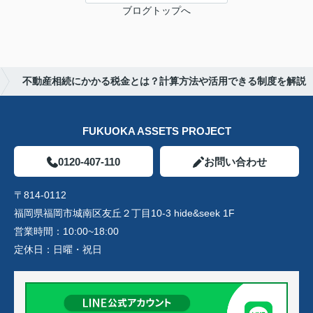
ブログトップへ
不動産相続にかかる税金とは？計算方法や活用できる制度を解説
FUKUOKA ASSETS PROJECT
0120-407-110
お問い合わせ
〒814-0112
福岡県福岡市城南区友丘２丁目10-3 hide&seek 1F
営業時間：
10:00~18:00
定休日：
日曜・祝日