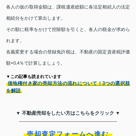
各人の仮の取得金額は、課税遺産総額に各法定相続人の法定
相続分をかけて算出します。
その額に税率をかけて控除額を引くと、各人の税金が求めら
れます。
名義変更する場合の登録免許税は、不動産の固定資産税評価
額×0.4％で計算しましょう。
▼この記事も読まれています
借地権付き家の売却方法の流れについて！3つの選択肢
を解説
▼ 不動産売却をしたい方はこちらをクリック ▼
売却査定フォームへ進む