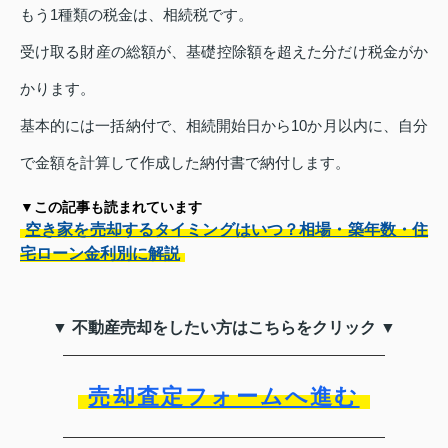
もう1種類の税金は、相続税です。
受け取る財産の総額が、基礎控除額を超えた分だけ税金がか
かります。
基本的には一括納付で、相続開始日から10か月以内に、自分
で金額を計算して作成した納付書で納付します。
▼この記事も読まれています
空き家を売却するタイミングはいつ？相場・築年数・住
宅ローン金利別に解説
▼ 不動産売却をしたい方はこちらをクリック ▼
売却査定フォームへ進む