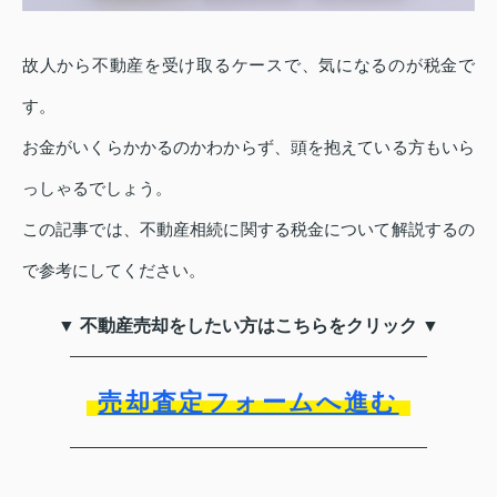
故人から不動産を受け取るケースで、気になるのが税金で
す。
お金がいくらかかるのかわからず、頭を抱えている方もいら
っしゃるでしょう。
この記事では、不動産相続に関する税金について解説するの
で参考にしてください。
▼ 不動産売却をしたい方はこちらをクリック ▼
売却査定フォームへ進む