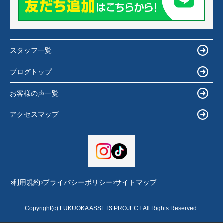
スタッフ一覧
ブログトップ
お客様の声一覧
アクセスマップ
利用規約
プライバシーポリシー
サイトマップ
Copyright(c) FUKUOKA ASSETS PROJECT All Rights Reserved.