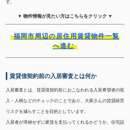
す。
▼ 物件情報が見たい方はこちらをクリック ▼
福岡市周辺の居住用賃貸物件一覧
へ進む
賃貸借契約前の入居審査とは何か
入居審査とは、賃貸借契約前におこなわれる入居希望者の収
入・人柄などのチェックのことであり、大家さんの賃貸経営
リスクを減らすことを目的としています。
入居者が滞納せずに家賃を支払ってくれるかどうか、住宅設