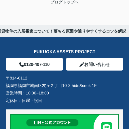
ブログトップへ
賃貸物件の入居審査について！落ちる原因や通りやすくするコツを解説
FUKUOKA ASSETS PROJECT
0120-407-110
お問い合わせ
〒814-0112
福岡県福岡市城南区友丘２丁目10-3 hide&seek 1F
営業時間：
10:00~18:00
定休日：
日曜・祝日