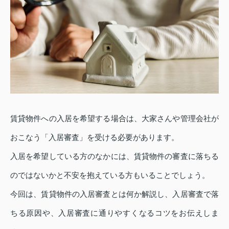
賃貸物件への入居を希望する場合は、大家さんや管理会社が
おこなう「入居審査」を受ける必要があります。
入居を希望している方のなかには、賃貸物件の審査に落ちる
のではないかと不安を抱えている方もいることでしょう。
今回は、賃貸物件の入居審査とは何か解説し、入居審査で落
ちる原因や、入居審査に通りやすくなるコツをお伝えしま