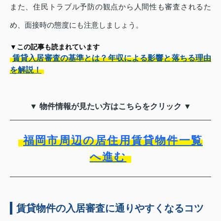
また、住民トラブル予防の観点から人間性も審査されるた
め、面接時の態度にも注意しましょう。
▼この記事も読まれています
賃貸入居審査の基準とは？年収による影響と落ちる理由
を解説！
▼ 物件情報が見たい方はこちらをクリック ▼
福岡市周辺の居住用賃貸物件一覧
へ進む
賃貸物件の入居審査に通りやすくなるコツ