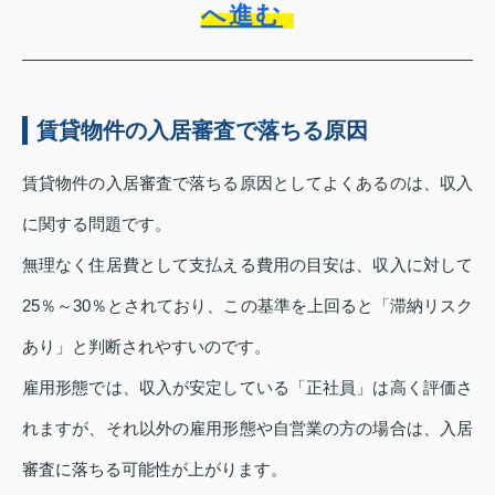
へ進む
賃貸物件の入居審査で落ちる原因
賃貸物件の入居審査で落ちる原因としてよくあるのは、収入
に関する問題です。
無理なく住居費として支払える費用の目安は、収入に対して
25％～30％とされており、この基準を上回ると「滞納リスク
あり」と判断されやすいのです。
雇用形態では、収入が安定している「正社員」は高く評価さ
れますが、それ以外の雇用形態や自営業の方の場合は、入居
審査に落ちる可能性が上がります。