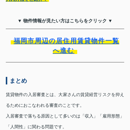
▼ 物件情報が見たい方はこちらをクリック ▼
福岡市周辺の居住用賃貸物件一覧
へ進む
まとめ
賃貸物件の入居審査とは、大家さんの賃貸経営リスクを抑え
るためにおこなわれる審査のことです。
入居審査で落ちる原因として多いのは「収入」「雇用形態」
「人間性」に関わる問題です。