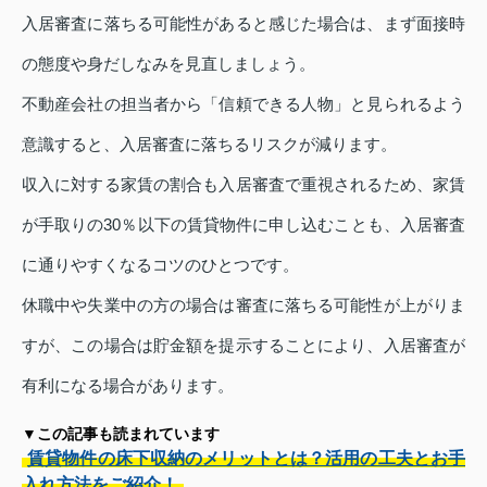
入居審査に落ちる可能性があると感じた場合は、まず面接時
の態度や身だしなみを見直しましょう。
不動産会社の担当者から「信頼できる人物」と見られるよう
意識すると、入居審査に落ちるリスクが減ります。
収入に対する家賃の割合も入居審査で重視されるため、家賃
が手取りの30％以下の賃貸物件に申し込むことも、入居審査
に通りやすくなるコツのひとつです。
休職中や失業中の方の場合は審査に落ちる可能性が上がりま
すが、この場合は貯金額を提示することにより、入居審査が
有利になる場合があります。
▼この記事も読まれています
賃貸物件の床下収納のメリットとは？活用の工夫とお手
入れ方法をご紹介！