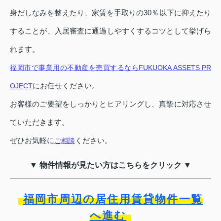
身だしなみを整えたり、家賃を手取りの30％以下に抑えたり
することが、入居審査に通過しやすくするコツとして挙げら
れます。
福岡市で事業用の不動産を売買するならFUKUOKA ASSETS PR
にお任せください。
OJECT
お客様のご要望をしっかりとヒアリングし、真摯に対応させ
ていただきます。
ぜひお気軽に
ください。
ご相談
▼ 物件情報が見たい方はこちらをクリック ▼
福岡市周辺の居住用賃貸物件一覧
へ進む