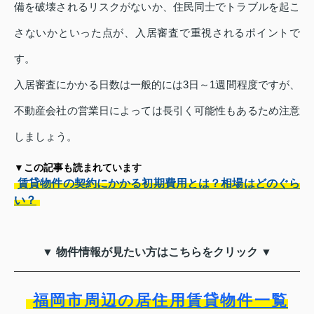
備を破壊されるリスクがないか、住民同士でトラブルを起こ
さないかといった点が、入居審査で重視されるポイントで
す。
入居審査にかかる日数は一般的には3日～1週間程度ですが、
不動産会社の営業日によっては長引く可能性もあるため注意
しましょう。
▼この記事も読まれています
賃貸物件の契約にかかる初期費用とは？相場はどのぐら
い？
▼ 物件情報が見たい方はこちらをクリック ▼
福岡市周辺の居住用賃貸物件一覧